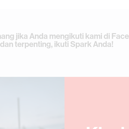
ang jika Anda mengikuti kami di Fac
 dan terpenting, ikuti Spark Anda!