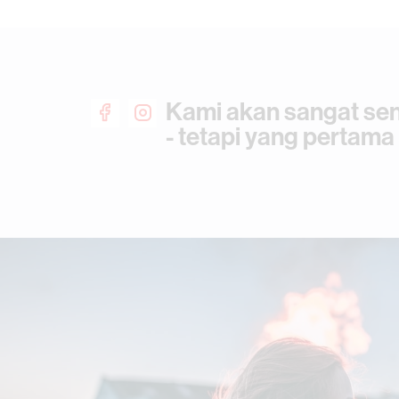
Kami akan sangat sen
- tetapi yang pertama