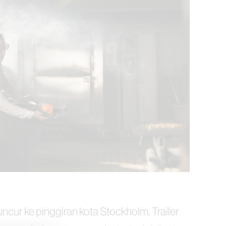
uncur ke pinggiran kota Stockholm. Trailer