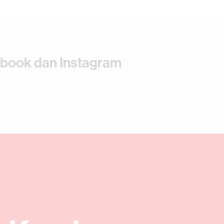
ebook dan Instagram